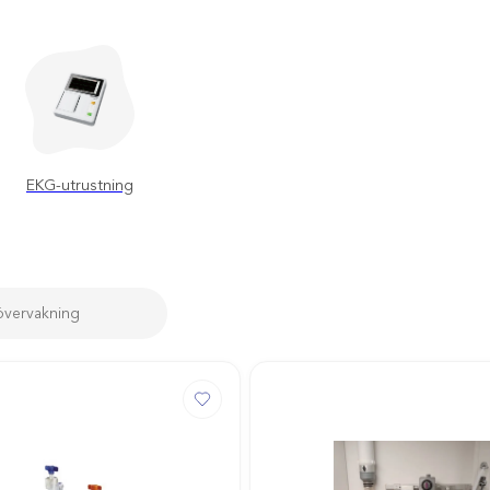
EKG-utrustning