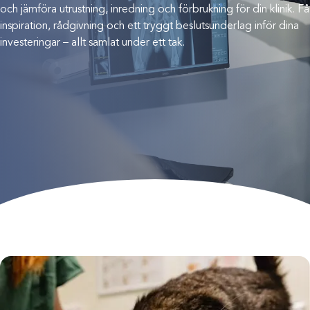
och jämföra utrustning, inredning och förbrukning för din klinik. Få
inspiration, rådgivning och ett tryggt beslutsunderlag inför dina
investeringar – allt samlat under ett tak.