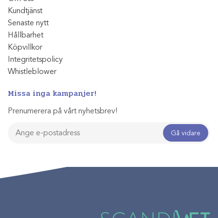
Kundtjänst
Senaste nytt
Hållbarhet
Köpvillkor
Integritetspolicy
Whistleblower
Missa inga kampanjer!
Prenumerera på vårt nyhetsbrev!
Gå vidare