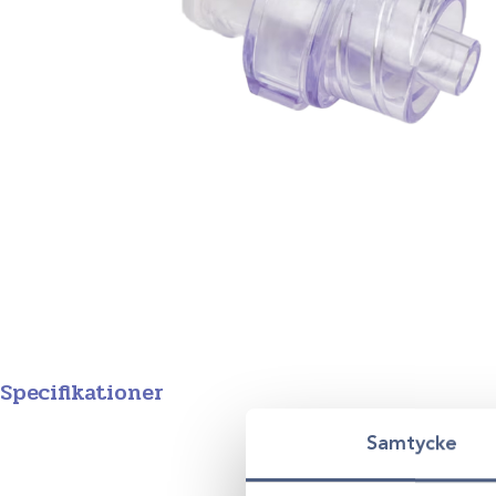
Specifikationer
Produktgrupp
Samtycke