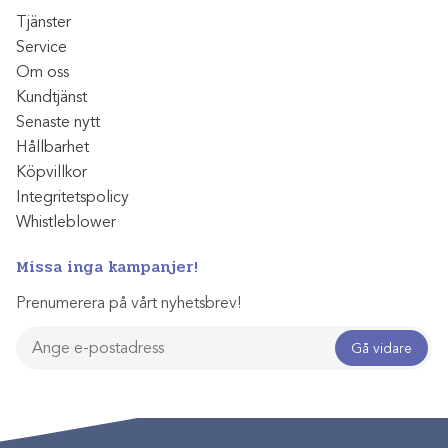
Tjänster
Service
Om oss
Kundtjänst
Senaste nytt
Hållbarhet
Köpvillkor
Integritetspolicy
Whistleblower
Missa inga kampanjer!
Prenumerera på vårt nyhetsbrev!
Gå vidare