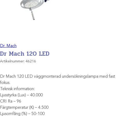
Dr. Mach
Dr Mach 120 LED
Artikelnummer:
46216
Dr Mach 120 LED väggmonterad undersökningslampa med fast
fokus.
Teknisk information:
Ljusstyrka (Lux) – 40.000
CRI Ra – 96
Färgtemperatur (K) – 4.500
Ljusomfång (%) – 50-100