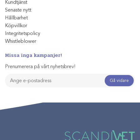
Kundtjänst
Senaste nytt
Hållbarhet
Köpvillkor
Integritetspolicy
Whistleblower
Missa inga kampanjer!
Prenumerera på vårt nyhetsbrev!
Gå vidare