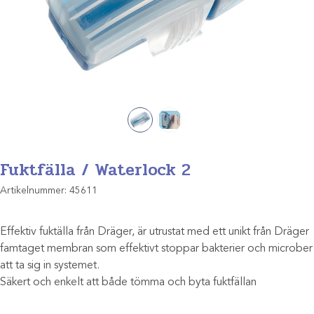
Fuktfälla / Waterlock 2
Artikelnummer:
45611
Effektiv fuktälla från Dräger, är utrustat med ett unikt från Dräger
famtaget membran som effektivt stoppar bakterier och microber
att ta sig in systemet.
Säkert och enkelt att både tömma och byta fuktfällan