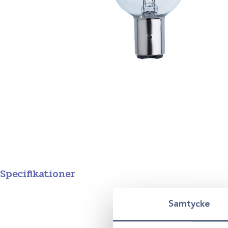
Specifikationer
Produktgrupp
Samtycke