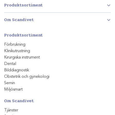
Produktsortiment
Om Scandivet
Produktsortiment
Förbrukning
Klinikutrustning
Kirurgiska instrument
Dental
Bilddiagnostik
Obstetrik och gynekologi
Semin
Miljösmart
Om Scandivet
Tjänster