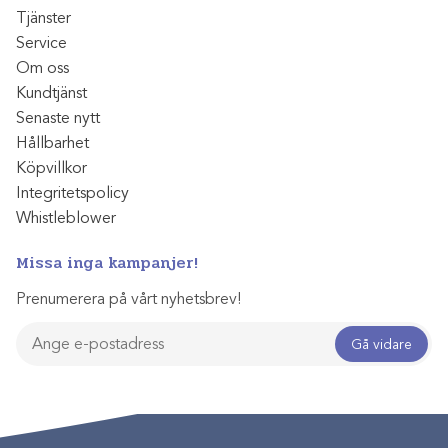
Tjänster
Service
Om oss
Kundtjänst
Senaste nytt
Hållbarhet
Köpvillkor
Integritetspolicy
Whistleblower
Missa inga kampanjer!
Prenumerera på vårt nyhetsbrev!
Gå vidare