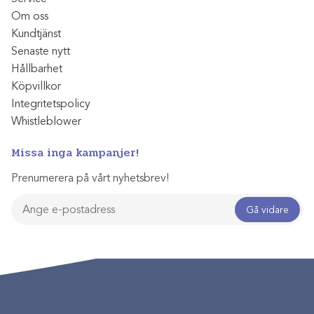
Om oss
Kundtjänst
Senaste nytt
Hållbarhet
Köpvillkor
Integritetspolicy
Whistleblower
Missa inga kampanjer!
Prenumerera på vårt nyhetsbrev!
Gå vidare