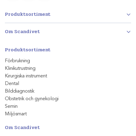
Produktsortiment
Om Scandivet
Produktsortiment
Förbrukning
Klinikutrustning
Kirurgiska instrument
Dental
Bilddiagnostik
Obstetrik och gynekologi
Semin
Miljösmart
Om Scandivet