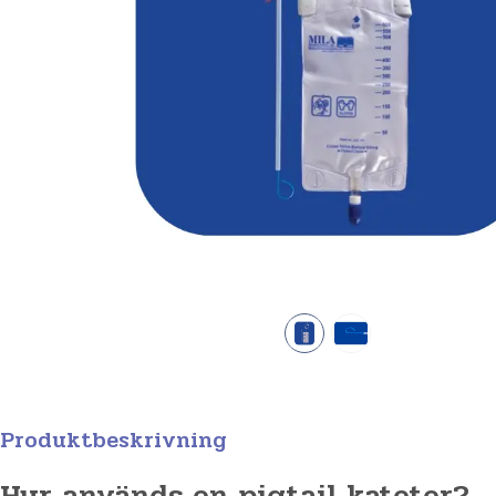
Produktbeskrivning