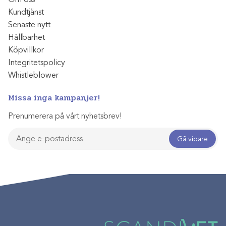
Kundtjänst
Senaste nytt
Hållbarhet
Köpvillkor
Integritetspolicy
Whistleblower
Missa inga kampanjer!
Prenumerera på vårt nyhetsbrev!
Gå vidare