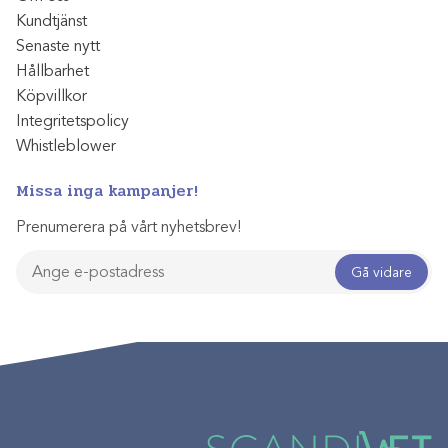
Kundtjänst
Senaste nytt
Hållbarhet
Köpvillkor
Integritetspolicy
Whistleblower
Missa inga kampanjer!
Prenumerera på vårt nyhetsbrev!
Gå vidare