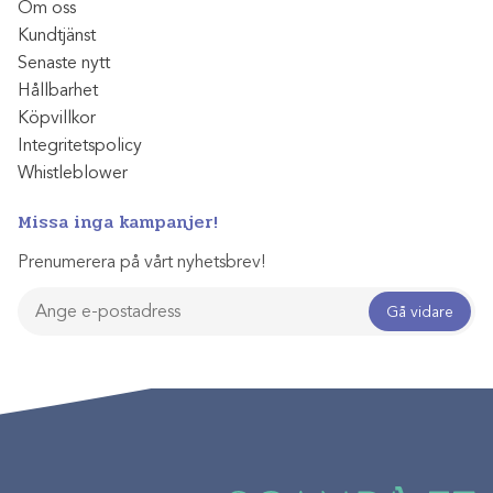
Om oss
Kundtjänst
Senaste nytt
Hållbarhet
Köpvillkor
Integritetspolicy
Whistleblower
Missa inga kampanjer!
Prenumerera på vårt nyhetsbrev!
Gå vidare