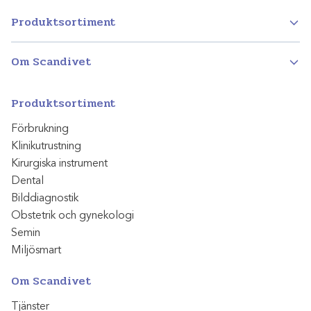
Produktsortiment
Om Scandivet
Produktsortiment
Förbrukning
Klinikutrustning
Kirurgiska instrument
Dental
Bilddiagnostik
Obstetrik och gynekologi
Semin
Miljösmart
Om Scandivet
Tjänster