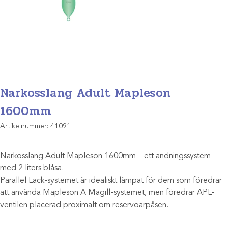
Narkosslang Adult Mapleson
1600mm
Artikelnummer:
41091
Narkosslang Adult Mapleson 1600mm – ett andningssystem
med 2 liters blåsa.
Parallel Lack-systemet är idealiskt lämpat för dem som föredrar
att använda Mapleson A Magill-systemet, men föredrar APL-
ventilen placerad proximalt om reservoarpåsen.