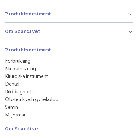
Produktsortiment
Om Scandivet
Produktsortiment
Förbrukning
Klinikutrustning
Kirurgiska instrument
Dental
Bilddiagnostik
Obstetrik och gynekologi
Semin
Miljösmart
Om Scandivet