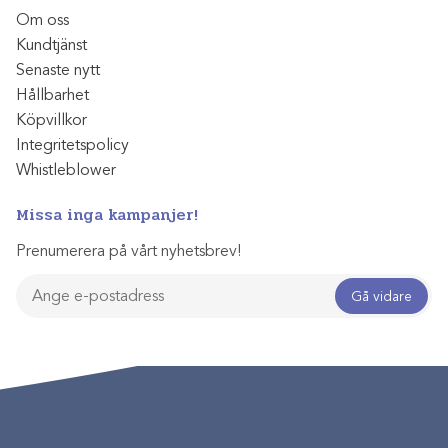
Om oss
Kundtjänst
Senaste nytt
Hållbarhet
Köpvillkor
Integritetspolicy
Whistleblower
Missa inga kampanjer!
Prenumerera på vårt nyhetsbrev!
Gå vidare