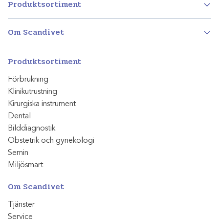
Produktsortiment
Om Scandivet
Produktsortiment
Förbrukning
Klinikutrustning
Kirurgiska instrument
Dental
Bilddiagnostik
Obstetrik och gynekologi
Semin
Miljösmart
Om Scandivet
Tjänster
Service