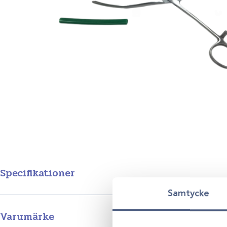
Specifikationer
Samtycke
Varumärke