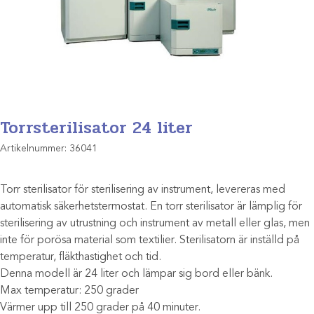
Torrsterilisator 24 liter
Artikelnummer:
36041
Torr sterilisator för sterilisering av instrument, levereras med
automatisk säkerhetstermostat. En torr sterilisator är lämplig för
sterilisering av utrustning och instrument av metall eller glas, men
inte för porösa material som textilier. Sterilisatorn är inställd på
temperatur, fläkthastighet och tid.
Denna modell är 24 liter och lämpar sig bord eller bänk.
Max temperatur: 250 grader
Värmer upp till 250 grader på 40 minuter.