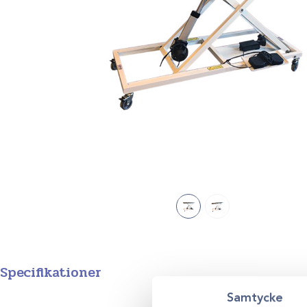
Specifikationer
Samtycke