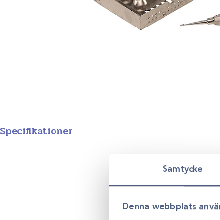
Specifikationer
Samtycke
Denna webbplats anvä