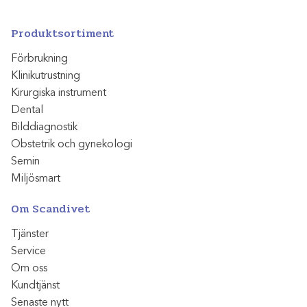
Produktsortiment
Förbrukning
Klinikutrustning
Kirurgiska instrument
Dental
Bilddiagnostik
Obstetrik och gynekologi
Semin
Miljösmart
Om Scandivet
Tjänster
Service
Om oss
Kundtjänst
Senaste nytt