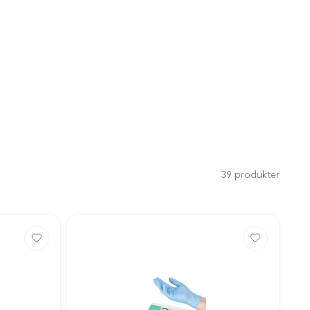
39
produkter