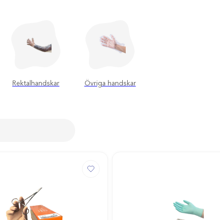
Rektalhandskar
Övriga handskar