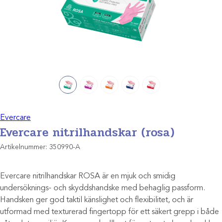
Evercare
Evercare nitrilhandskar (rosa)
Artikelnummer:
350990-A
Evercare nitrilhandskar ROSA är en mjuk och smidig
undersöknings- och skyddshandske med behaglig passform.
Handsken ger god taktil känslighet och flexibilitet, och är
utformad med texturerad fingertopp för ett säkert grepp i både