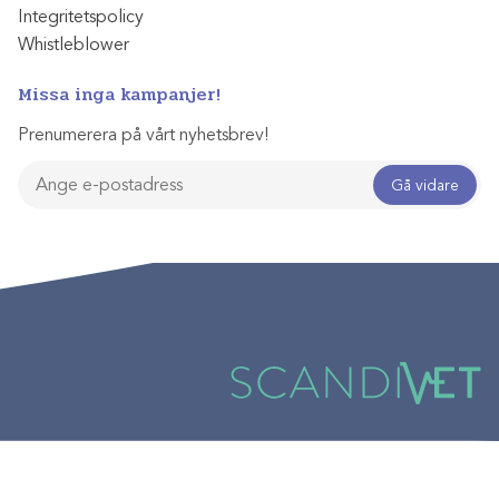
Integritetspolicy
Whistleblower
Missa inga kampanjer!
Prenumerera på vårt nyhetsbrev!
Gå vidare