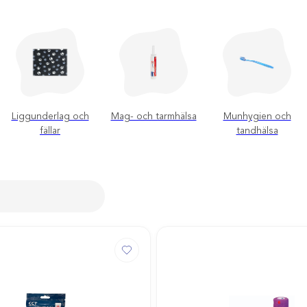
Liggunderlag och
Mag- och tarmhälsa
Munhygien och
fällar
tandhälsa