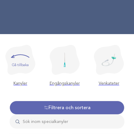
Gå tillbaka
Kanyler
Engångskanyler
Venkateter
Filtrera och sortera