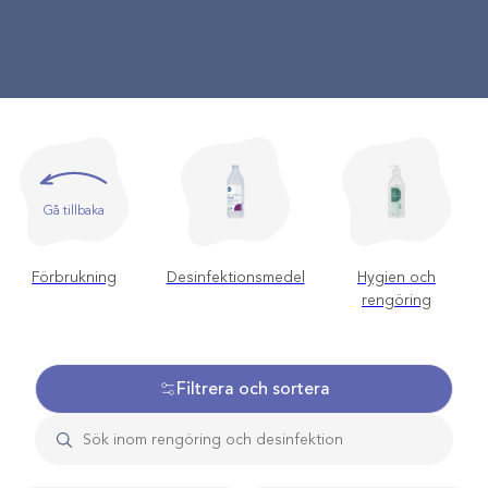
Gå tillbaka
Förbrukning
Desinfektionsmedel
Hygien och
rengöring
Filtrera och sortera