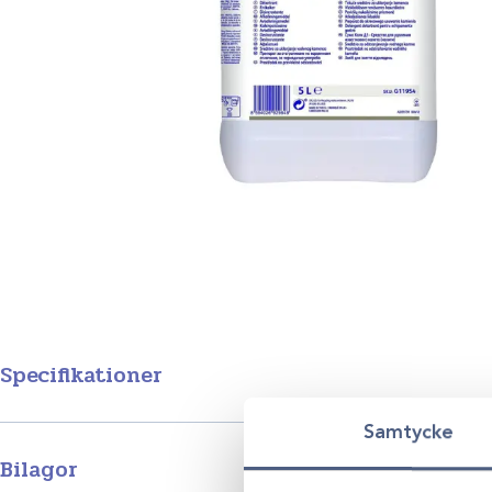
Specifikationer
Samtycke
Produktgrupp
Bilagor