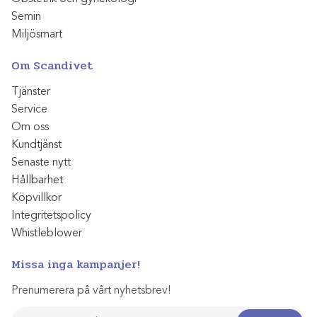
Semin
Miljösmart
Om Scandivet
Tjänster
Service
Om oss
Kundtjänst
Senaste nytt
Hållbarhet
Köpvillkor
Integritetspolicy
Whistleblower
Missa inga kampanjer!
Prenumerera på vårt nyhetsbrev!