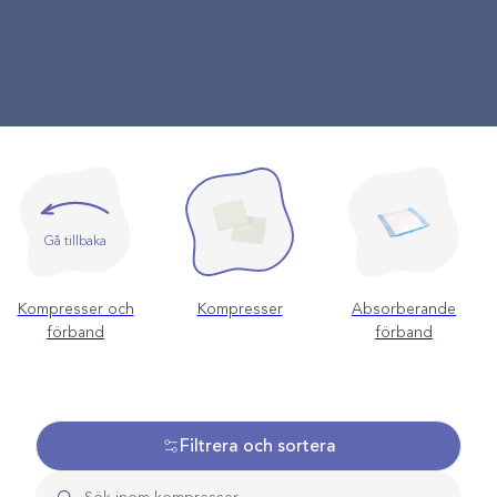
Gå tillbaka
Kompresser och
Kompresser
Absorberande
förband
förband
Filtrera och sortera