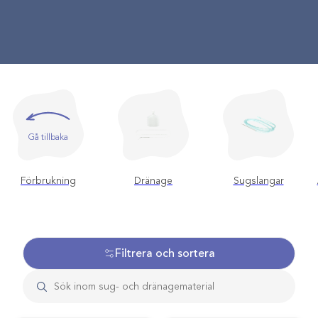
Gå tillbaka
Förbrukning
Dränage
Sugslangar
Filtrera och sortera