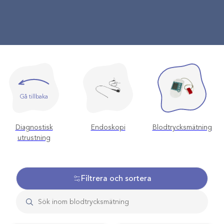
Gå tillbaka
Diagnostisk
Endoskopi
Blodtrycksmätning
utrustning
Filtrera och sortera