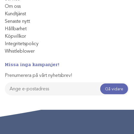
Om oss
Kundtjänst
Senaste nytt
Hållbarhet
Köpvillkor
Integritetspolicy
Whistleblower
Missa inga kampanjer!
Prenumerera på vårt nyhetsbrev!
Gå vidare