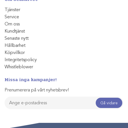
Tjänster
Service
Om oss
Kundtjänst
Senaste nytt
Hållbarhet
Köpvillkor
Integritetspolicy
Whistleblower
Missa inga kampanjer!
Prenumerera på vårt nyhetsbrev!
Gå vidare