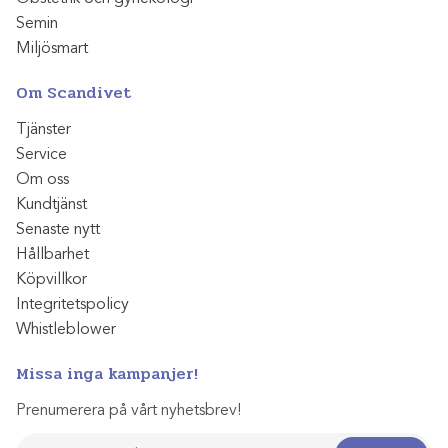
Semin
Miljösmart
Om Scandivet
Tjänster
Service
Om oss
Kundtjänst
Senaste nytt
Hållbarhet
Köpvillkor
Integritetspolicy
Whistleblower
Missa inga kampanjer!
Prenumerera på vårt nyhetsbrev!