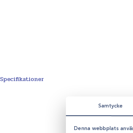
Specifikationer
Samtycke
Denna webbplats anvä