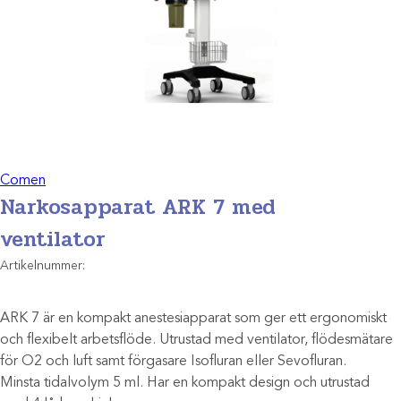
Comen
Narkosapparat ARK 7 med
ventilator
Artikelnummer:
ARK 7 är en kompakt anestesiapparat som ger ett ergonomiskt
och flexibelt arbetsflöde. Utrustad med ventilator, flödesmätare
för O2 och luft samt förgasare Isofluran eller Sevofluran.
Minsta tidalvolym 5 ml. Har en kompakt design och utrustad