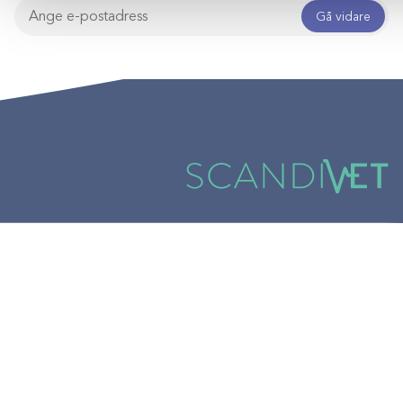
Gå vidare