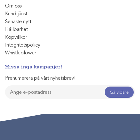
Om oss
Kundtjänst
Senaste nytt
Hållbarhet
Köpvillkor
Integritetspolicy
Whistleblower
Missa inga kampanjer!
Prenumerera på vårt nyhetsbrev!
Gå vidare