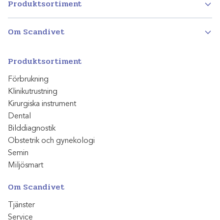
Produktsortiment
Om Scandivet
Produktsortiment
Förbrukning
Klinikutrustning
Kirurgiska instrument
Dental
Bilddiagnostik
Obstetrik och gynekologi
Semin
Miljösmart
Om Scandivet
Tjänster
Service