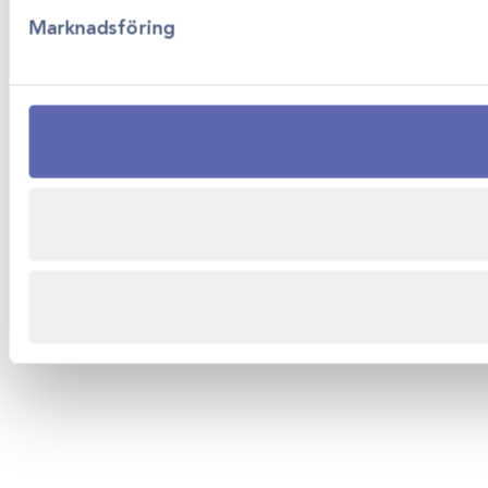
Marknadsföring