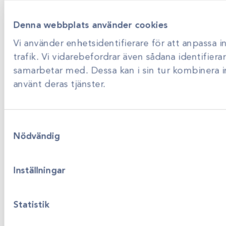
Denna webbplats använder cookies
Vi använder enhetsidentifierare för att anpassa i
trafik. Vi vidarebefordrar även sådana identifier
samarbetar med. Dessa kan i sin tur kombinera i
använt deras tjänster.
Samtyckesval
Nödvändig
Inställningar
Statistik