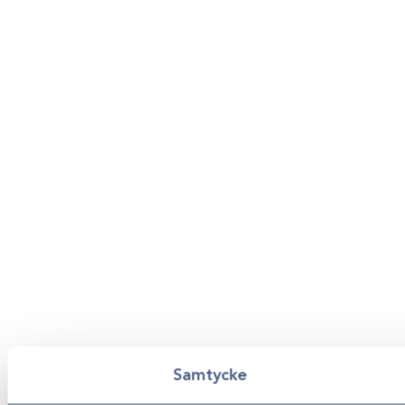
Samtycke