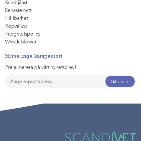
Kundtjänst
Senaste nytt
Hållbarhet
Köpvillkor
Integritetspolicy
Whistleblower
Missa inga kampanjer!
Prenumerera på vårt nyhetsbrev!
Gå vidare