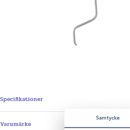
Specifikationer
Samtycke
Produktgrupp
Varumärke