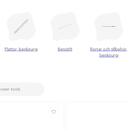
Plattor, benkirurgi
Benstift
Borrar och tillbehör,
benkirurgi