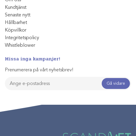
Kundtjänst
Senaste nytt
Hållbarhet
Köpvillkor
Integritetspolicy
Whistleblower
Missa inga kampanjer!
Prenumerera på vårt nyhetsbrev!
Gå vidare