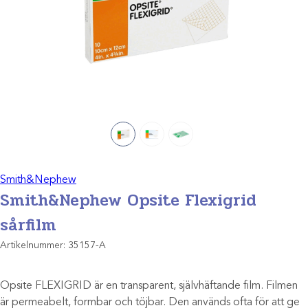
Smith&Nephew
Smith&Nephew Opsite Flexigrid
sårfilm
Artikelnummer:
35157-A
Opsite FLEXIGRID är en transparent, självhäftande film. Filmen
är permeabelt, formbar och töjbar. Den används ofta för att ge