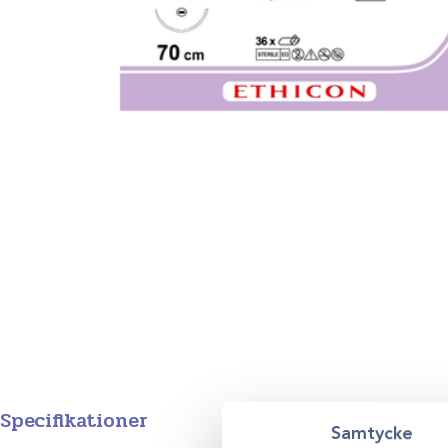
Specifikationer
Samtycke