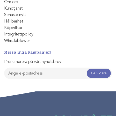
Om oss
Kundtjänst
Senaste nytt
Hållbarhet
Köpvillkor
Integritetspolicy
Whistleblower
Missa inga kampanjer!
Prenumerera på vårt nyhetsbrev!
Gå vidare