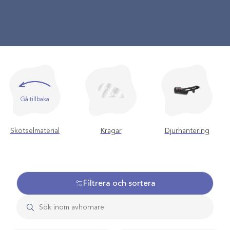
Gå tillbaka
Skötselmaterial
Kragar
Djurhantering
Filtrera och sortera